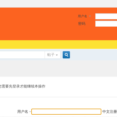
用户名
密码
帖子
搜
索
您需要先登录才能继续本操作
用户名
中文注册