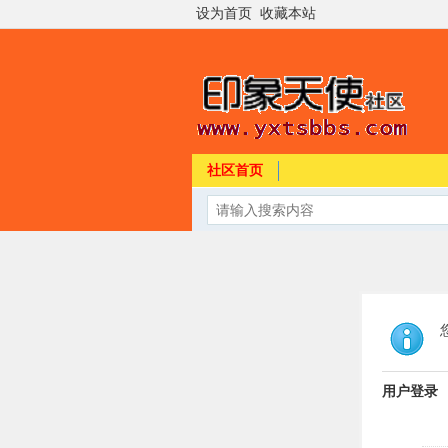
设为首页
收藏本站
社区首页
用户登录