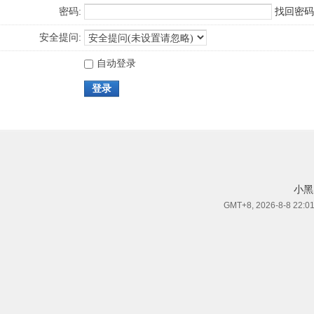
密码:
找回密码
安全提问:
自动登录
登录
小黑
GMT+8, 2026-8-8 22:0