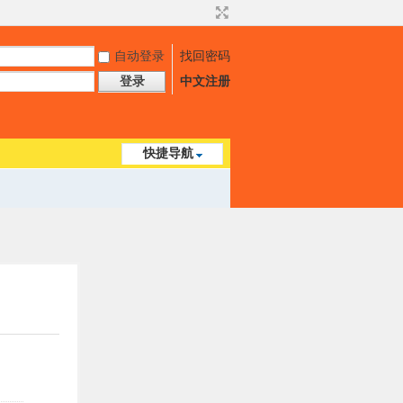
自动登录
找回密码
登录
中文注册
快捷导航