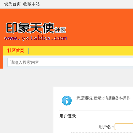
设为首页
收藏本站
社区首页
您需要先登录才能继续本操作
用户登录
用户名