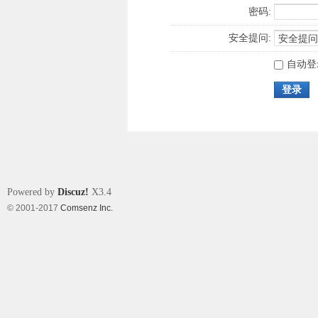
密码:
安全提问:
自动登
登录
Powered by
Discuz!
X3.4
© 2001-2017
Comsenz Inc.