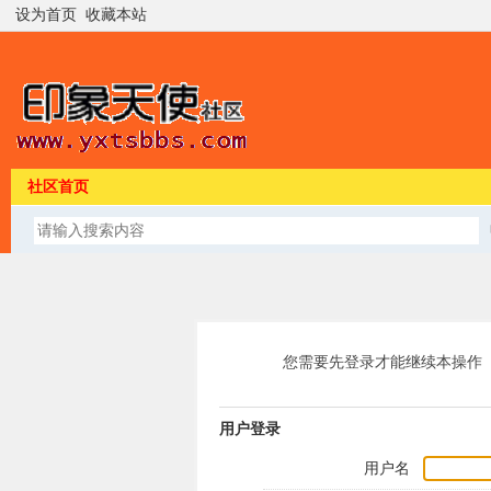
设为首页
收藏本站
社区首页
您需要先登录才能继续本操作
用户登录
用户名