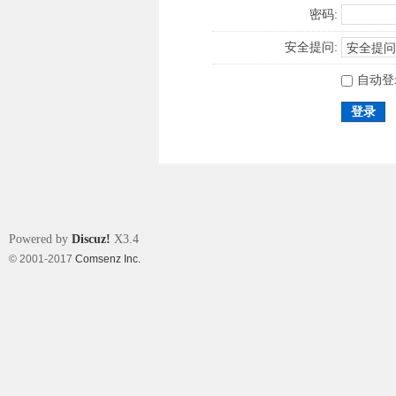
密码:
安全提问:
自动登
登录
Powered by
Discuz!
X3.4
© 2001-2017
Comsenz Inc.