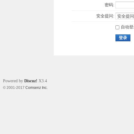
密码:
安全提问:
自动登
登录
Powered by
Discuz!
X3.4
© 2001-2017
Comsenz Inc.