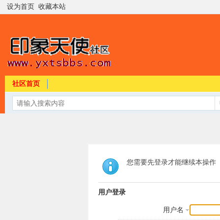
设为首页
收藏本站
社区首页
您需要先登录才能继续本操作
用户登录
用户名