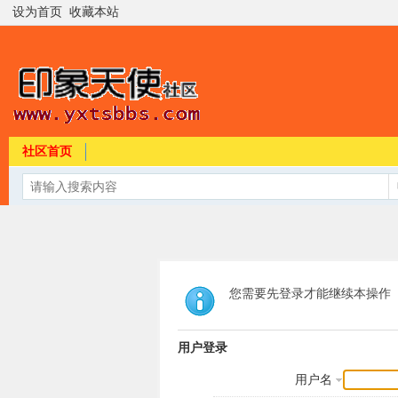
设为首页
收藏本站
社区首页
您需要先登录才能继续本操作
用户登录
用户名