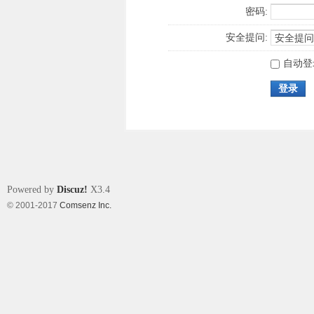
密码:
安全提问:
自动登
登录
Powered by
Discuz!
X3.4
© 2001-2017
Comsenz Inc.