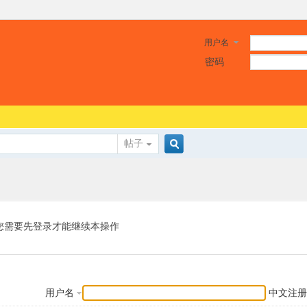
用户名
密码
帖子
搜
索
您需要先登录才能继续本操作
用户名
中文注册