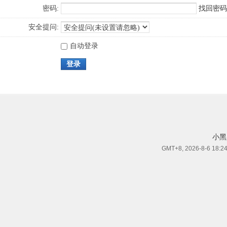
密码:
找回密码
安全提问:
自动登录
登录
小黑
GMT+8, 2026-8-6 18:2