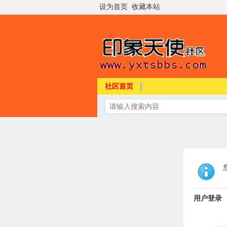
设为首页
收藏本站
社区首页
用户登录