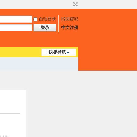
自动登录
找回密码
登录
中文注册
快捷导航