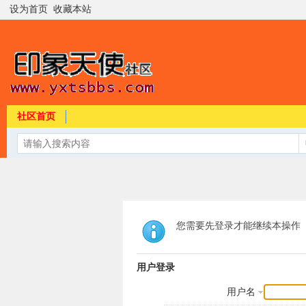
设为首页
收藏本站
社区首页
您需要先登录才能继续本操作
用户登录
用户名