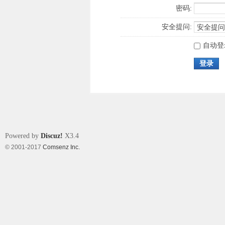
密码:
安全提问:
自动登
登录
Powered by
Discuz!
X3.4
© 2001-2017
Comsenz Inc.