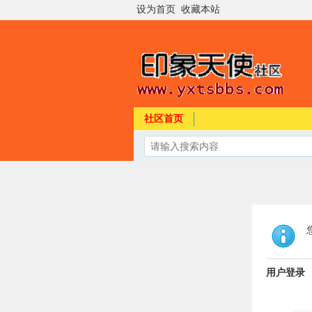
设为首页
收藏本站
社区首页
用户登录