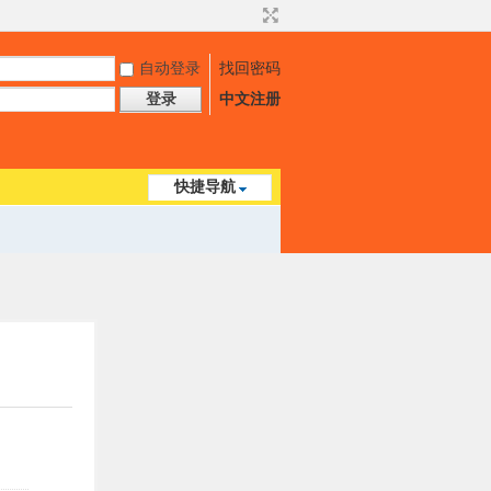
自动登录
找回密码
登录
中文注册
快捷导航