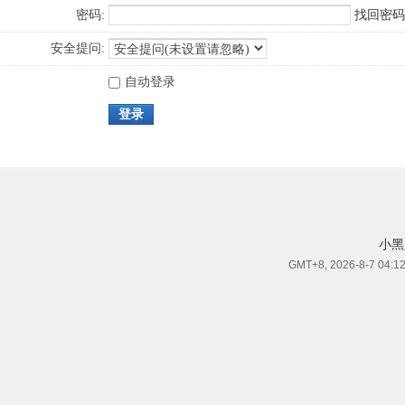
密码:
找回密码
安全提问:
自动登录
登录
小黑
GMT+8, 2026-8-7 04:1