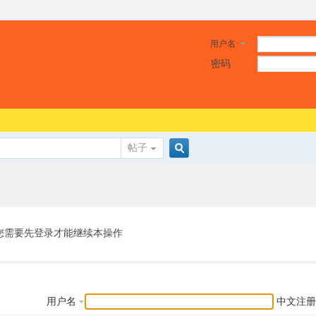
用户名
密码
帖子
搜
索
您需要先登录才能继续本操作
用户名
中文注册