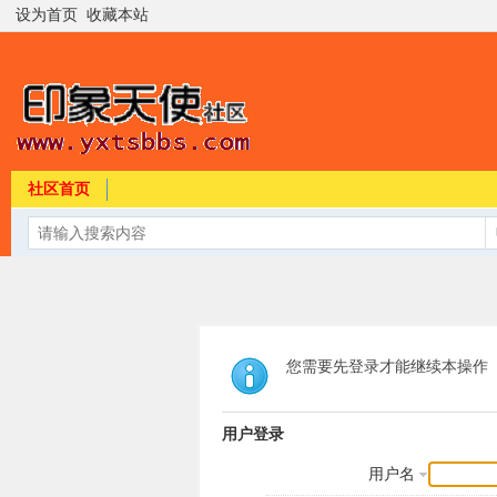
设为首页
收藏本站
社区首页
您需要先登录才能继续本操作
用户登录
用户名