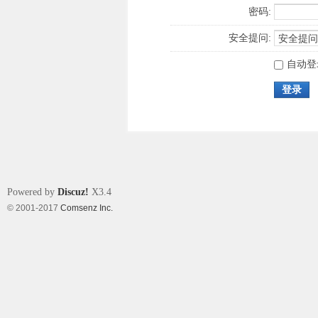
密码:
安全提问:
自动登
登录
Powered by
Discuz!
X3.4
© 2001-2017
Comsenz Inc.