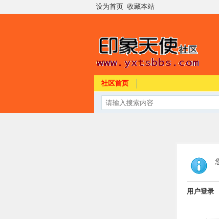
设为首页
收藏本站
社区首页
用户登录