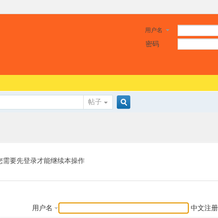
用户名
密码
帖子
搜
索
您需要先登录才能继续本操作
用户名
中文注册