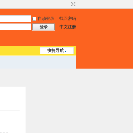
自动登录
找回密码
登录
中文注册
快捷导航