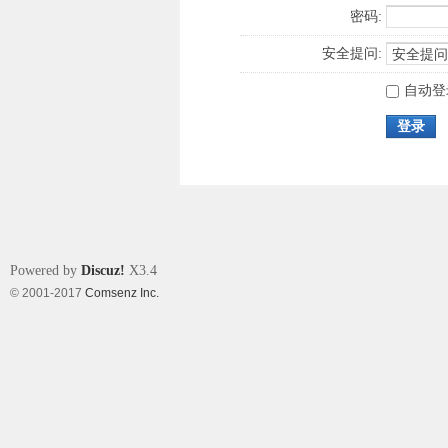
密码:
安全提问:
自动登
登录
Powered by
Discuz!
X3.4
© 2001-2017
Comsenz Inc.