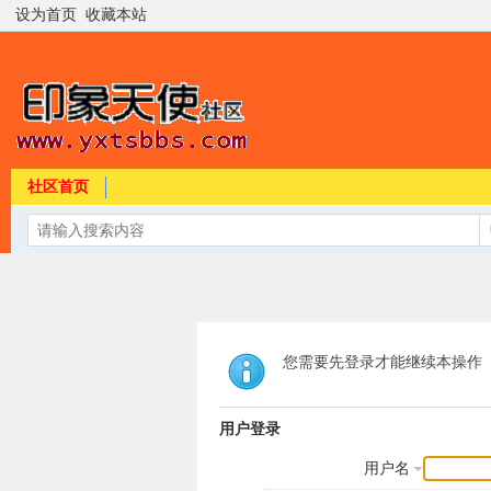
设为首页
收藏本站
社区首页
您需要先登录才能继续本操作
用户登录
用户名