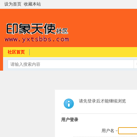
设为首页
收藏本站
社区首页
请先登录后才能继续浏览
用户登录
用户名