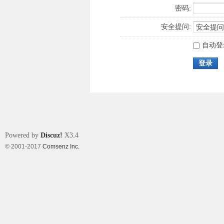
密码:
安全提问:
自动登
登录
Powered by
Discuz!
X3.4
© 2001-2017
Comsenz Inc.