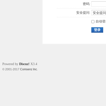
密码:
安全提问:
自动登
登录
Powered by
Discuz!
X3.4
© 2001-2017
Comsenz Inc.