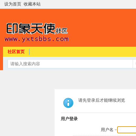
设为首页
收藏本站
社区首页
请先登录后才能继续浏览
用户登录
用户名