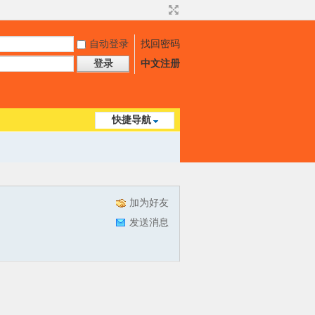
自动登录
找回密码
登录
中文注册
快捷导航
加为好友
发送消息