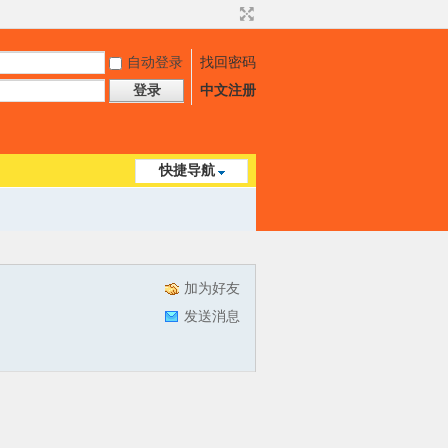
自动登录
找回密码
登录
中文注册
快捷导航
加为好友
发送消息