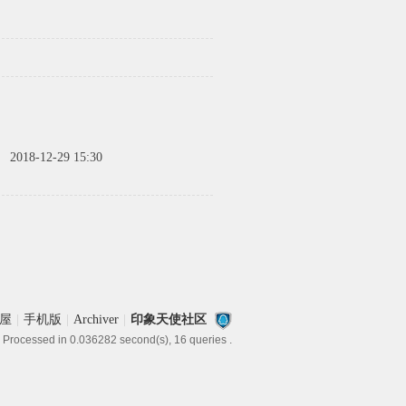
间
2018-12-29 15:30
屋
|
手机版
|
Archiver
|
印象天使社区
 Processed in 0.036282 second(s), 16 queries .