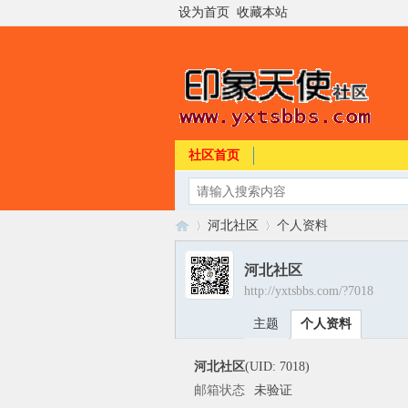
设为首页
收藏本站
社区首页
河北社区
个人资料
河北社区
http://yxtsbbs.com/?7018
印
›
›
主题
个人资料
河北社区
(UID: 7018)
邮箱状态
未验证