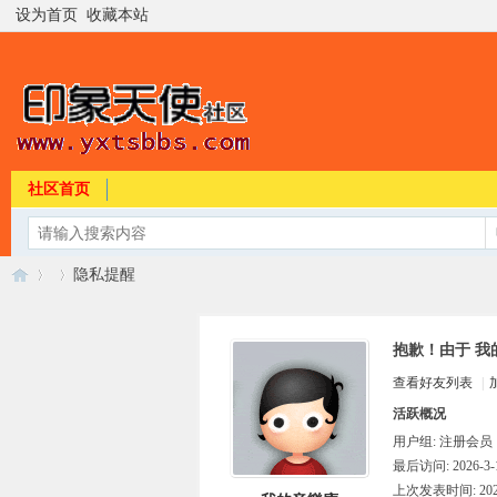
设为首页
收藏本站
社区首页
隐私提醒
抱歉！由于 我
印
›
›
查看好友列表
|
活跃概况
用户组:
注册会员
最后访问: 2026-3-1
上次发表时间: 2026-