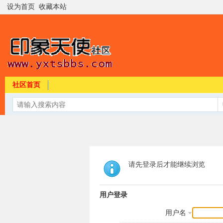
设为首页
收藏本站
社区首页
请先登录后才能继续浏览
用户登录
用户名