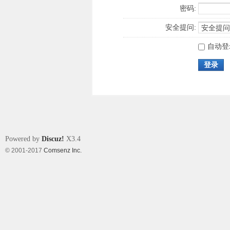
密码:
安全提问:
自动登
登录
Powered by
Discuz!
X3.4
© 2001-2017
Comsenz Inc.