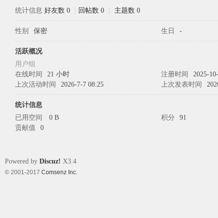
统计信息
好友数 0
|
回帖数 0
|
主题数 0
性别
保密
生日
-
象
活跃概况
用户组
在线时间
21 小时
注册时间
2025-10-
上次活动时间
2026-7-7 08:25
上次发表时间
202
统计信息
已用空间
0 B
积分
91
贡献值
0
天
Powered by
Discuz!
X3.4
© 2001-2017
Comsenz Inc.