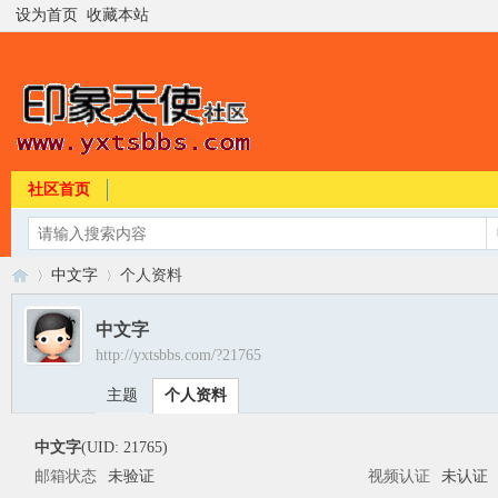
设为首页
收藏本站
社区首页
中文字
个人资料
中文字
http://yxtsbbs.com/?21765
印
›
›
主题
个人资料
中文字
(UID: 21765)
邮箱状态
未验证
视频认证
未认证