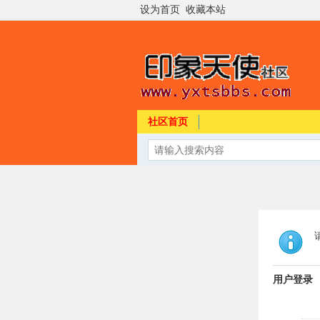
设为首页
收藏本站
社区首页
用户登录