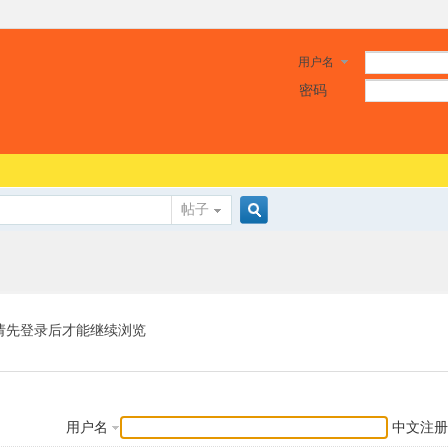
用户名
密码
帖子
搜
索
请先登录后才能继续浏览
用户名
中文注册