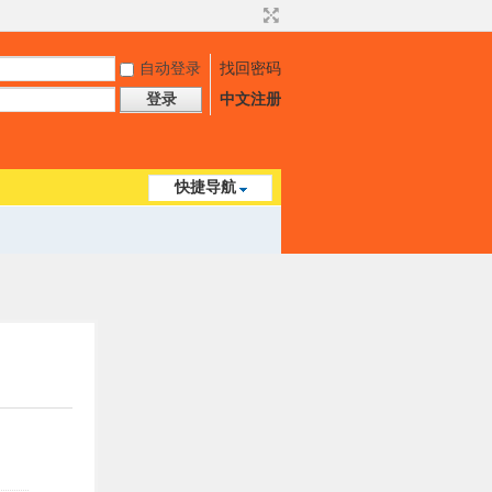
自动登录
找回密码
登录
中文注册
快捷导航