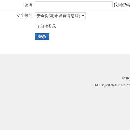
密码:
找回密码
安全提问:
自动登录
登录
小黑
GMT+8, 2026-8-8 06:3