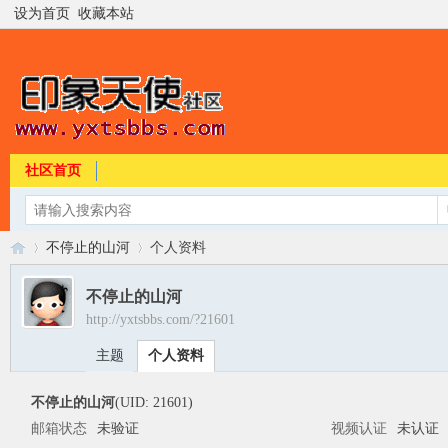
设为首页
收藏本站
社区首页
不停止的山河
个人资料
不停止的山河
http://yxtsbbs.com/?21601
印
›
›
主题
个人资料
不停止的山河
(UID: 21601)
邮箱状态
未验证
视频认证
未认证