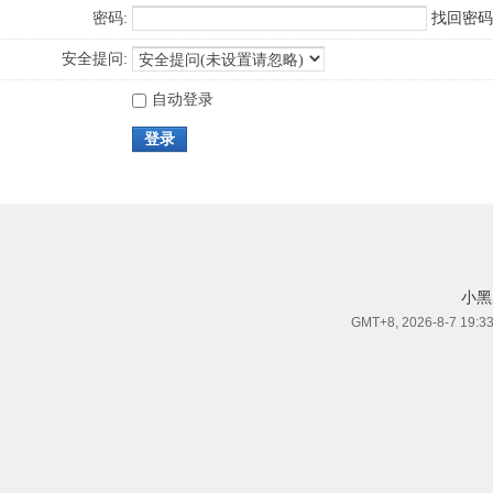
密码:
找回密码
安全提问:
自动登录
登录
小黑
GMT+8, 2026-8-7 19:3