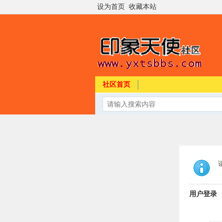
设为首页
收藏本站
社区首页
用户登录