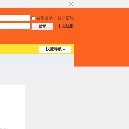
自动登录
找回密码
登录
中文注册
快捷导航