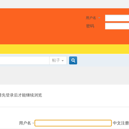
用户名
密码
帖子
搜
索
请先登录后才能继续浏览
用户名
中文注册