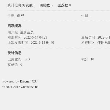
统计信息
好友数 0
|
回帖数 3
|
主题数 0
性别
保密
生日
-
象
活跃概况
用户组
注册会员
注册时间
2022-6-14 04:29
最后访问
2022-6-1
上次发表时间
2022-6-14 04:40
所在时区
使用系
统计信息
已用空间
0 B
积分
18
贡献值
0
天
Powered by
Discuz!
X3.4
© 2001-2017
Comsenz Inc.