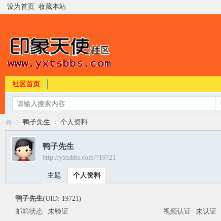
设为首页
收藏本站
社区首页
鸭子先生
个人资料
鸭子先生
http://yxtsbbs.com/?19721
印
›
›
主题
个人资料
鸭子先生
(UID: 19721)
邮箱状态
未验证
视频认证
未认证