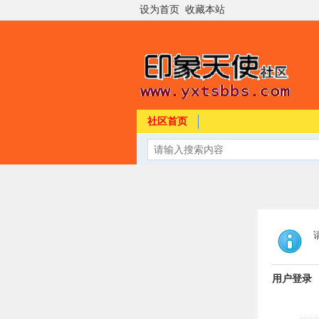
设为首页
收藏本站
社区首页
用户登录