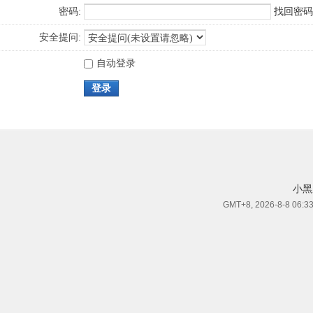
密码:
找回密码
安全提问:
自动登录
登录
小黑
GMT+8, 2026-8-8 06:3