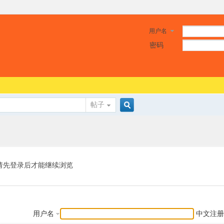
用户名
密码
帖子
搜
索
请先登录后才能继续浏览
用户名
中文注册