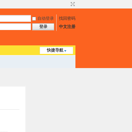
自动登录
找回密码
登录
中文注册
快捷导航