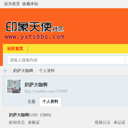
设为首页
收藏本站
社区首页
奶萨大咖啊
个人资料
奶萨大咖啊
http://yxtsbbs.com/?15809
印
›
›
主题
个人资料
奶萨大咖啊
(UID: 15809)
邮箱状态
未验证
视频认证
未认证