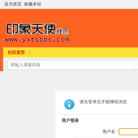
设为首页
收藏本站
社区首页
请先登录后才能继续浏览
用户登录
用户名