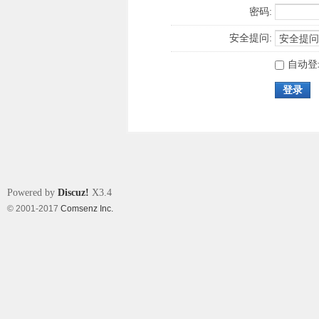
密码:
安全提问:
自动登
登录
Powered by
Discuz!
X3.4
© 2001-2017
Comsenz Inc.