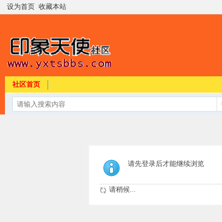
设为首页
收藏本站
社区首页
请先登录后才能继续浏览
请稍候...