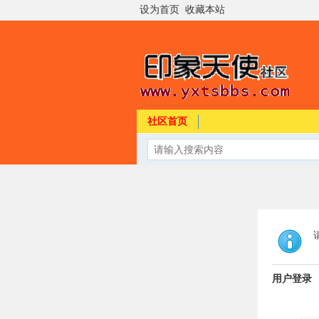
设为首页
收藏本站
社区首页
用户登录