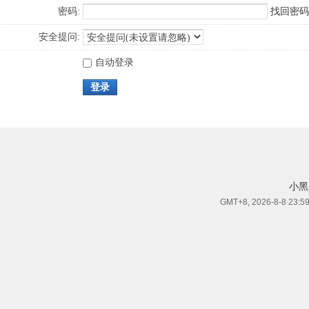
密码:
找回密码
安全提问:
自动登录
登录
小黑
GMT+8, 2026-8-8 23:5