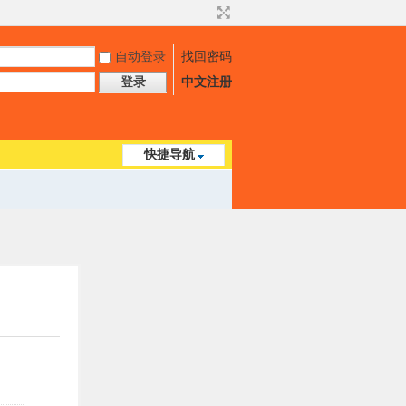
自动登录
找回密码
登录
中文注册
快捷导航