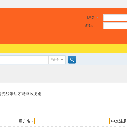
用户名
密码
帖子
搜
索
请先登录后才能继续浏览
用户名
中文注册