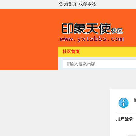
设为首页
收藏本站
社区首页
用户登录