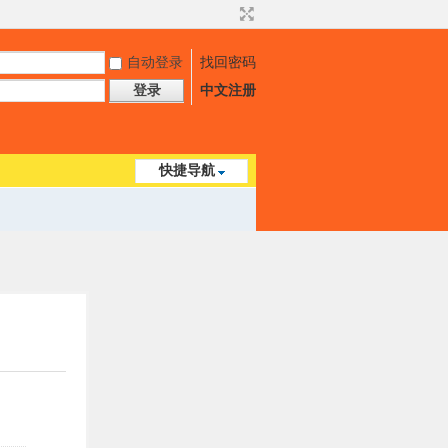
自动登录
找回密码
登录
中文注册
快捷导航