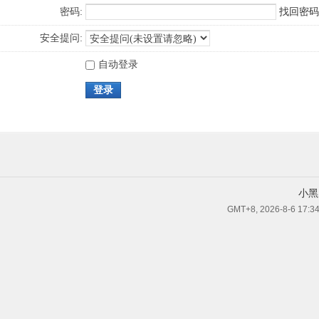
密码:
找回密码
安全提问:
自动登录
登录
小黑
GMT+8, 2026-8-6 17:3