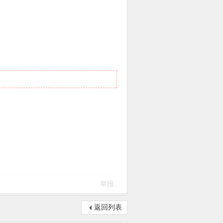
举报
返回列表