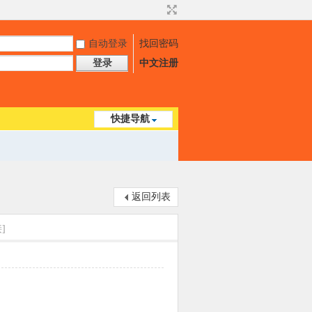
自动登录
找回密码
登录
中文注册
快捷导航
返回列表
]