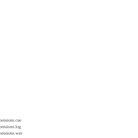
ensions.cue
ensions.log
mensions.wav