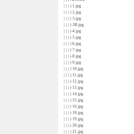
| | | |-1.jpg
使
| | | |-2.jpg
| | | |-3.jpg
| | | |-3B.jpg
| | | |-4.jpg
| | | |-5.jpg
| | | |-6.jpg
| | | |-7.jpg
| | | |-8.jpg
| | | |-9.jpg
| | | |-10.jpg
社
| | | |-11.jpg
| | | |-12.jpg
| | | |-13.jpg
| | | |-14.jpg
| | | |-15.jpg
| | | |-16.jpg
| | | |-18.jpg
| | | |-19.jpg
| | | |-20.jpg
区
| | | |-21.jpg