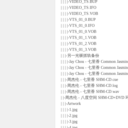
| | | |-VIDEO_TS.BUP
| | | |-VIDEO_TS.IFO
| | | |-VIDEO_TS.VOB
| | | |-VTS_01_0.BUP
| | | |-VTS_01_0.IFO
| | | |-VTS_01_0.VOB
| | | |-VTS_01_1.VOB
| | | |-VTS_01_2.VOB
| | | |-VTS_01_3.VOB
| | |-另一光驱抓轨备份
| | | |-Jay Chou - 七里香 Common Jasmin
| | | |-Jay Chou - 七里香 Common Jasmin
| | | |-Jay Chou - 七里香 Common Jasmin
| | |-周杰伦 - 七里香 SHM-CD.cue
| | |-周杰伦 - 七里香 SHM-CD.log
| | |-周杰伦 - 七里香 SHM-CD.wav
| |-周杰伦 - 八度空间 SHM-CD+DVD
| | |-Artwork
| | | |-1.jpg
| | | |-2.jpg
| | | |-3.jpg
| | | |-4.jpg