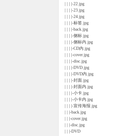
| | | |-22.jpg
| | | |-23.jpg
| | | |-24.jpg
| | | |-标签.jpg
| | | |-back.jpg
| | | |-侧标.jpg
| | | |-侧标内.jpg
| | | |-CD内.jpg
| | | |-cover.jpg
| | | |-disc.jpg
| | | |-DVD.jpg
| | | |-DVD内.jpg
| | | |-封面.jpg
| | | |-封面内.jpg
| | | |-小卡.jpg
| | | |-小卡内.jpg
| | | |-宣传海报.jpg
| | |-back.jpg
| | |-cover.jpg
| | |-disc.jpg
| | |-DVD