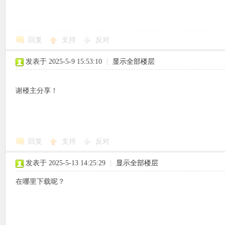
回复
支持
反对
象
发表于 2025-5-9 15:53:10
|
显示全部楼层
谢楼主分享！
回复
支持
反对
天
发表于 2025-5-13 14:25:29
|
显示全部楼层
在哪里下载呢？