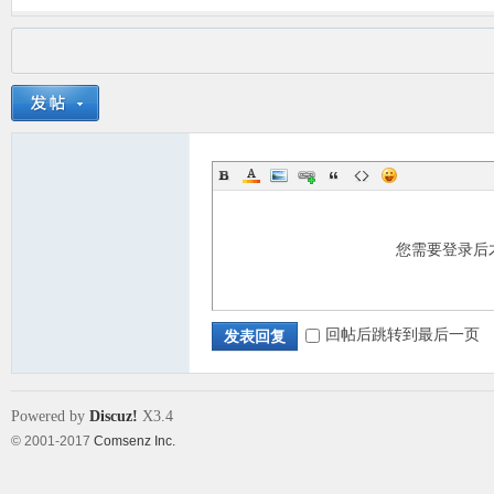
您需要登录后
回帖后跳转到最后一页
发表回复
Powered by
Discuz!
X3.4
© 2001-2017
Comsenz Inc.