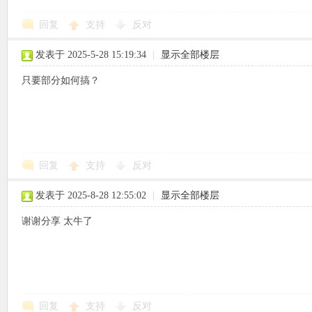
回复
支持
反对
使
发表于 2025-5-28 15:19:34
|
显示全部楼层
只要部分如何搞？
社
回复
支持
反对
发表于 2025-8-28 12:55:02
|
显示全部楼层
谢谢分享 太牛了
区
回复
支持
反对