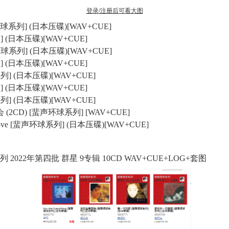
登录/注册后可看大图
 [蜚声环球系列] (日本压碟)[WAV+CUE]
] (日本压碟)[WAV+CUE]
环球系列] (日本压碟)[WAV+CUE]
] (日本压碟)[WAV+CUE]
系列] (日本压碟)[WAV+CUE]
] (日本压碟)[WAV+CUE]
球系列] (日本压碟)[WAV+CUE]
 (2CD) [蜚声环球系列] [WAV+CUE]
ting Love [蜚声环球系列] (日本压碟)[WAV+CUE]
系列 2022年第四批 群星 9专辑 10CD WAV+CUE+LOG+套图