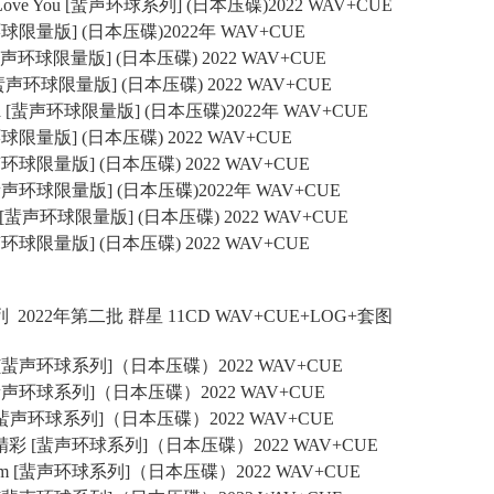
ns I Love You [蜚声环球系列] (日本压碟)2022 WAV+CUE
蜚声环球限量版] (日本压碟)2022年 WAV+CUE
I [蜚声环球限量版] (日本压碟) 2022 WAV+CUE
 [蜚声环球限量版] (日本压碟) 2022 WAV+CUE
olinda [蜚声环球限量版] (日本压碟)2022年 WAV+CUE
声环球限量版] (日本压碟) 2022 WAV+CUE
蜚声环球限量版] (日本压碟) 2022 WAV+CUE
 [蜚声环球限量版] (日本压碟)2022年 WAV+CUE
th me [蜚声环球限量版] (日本压碟) 2022 WAV+CUE
蜚声环球限量版] (日本压碟) 2022 WAV+CUE
列 2022年第二批 群星 11CD WAV+CUE+LOG+套图
再来 [蜚声环球系列]（日本压碟）2022 WAV+CUE
梦 [蜚声环球系列]（日本压碟）2022 WAV+CUE
Tong [蜚声环球系列]（日本压碟）2022 WAV+CUE
会是精彩 [蜚声环球系列]（日本压碟）2022 WAV+CUE
s Dream [蜚声环球系列]（日本压碟）2022 WAV+CUE