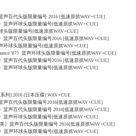
》蜚声百代头版限量编号 2016 [低速原抓WAV+CUE]
火、花》蜚声环球头版限量编号[低速原抓WAV+CUE]
声环球头版限量编号[低速原抓WAV+CUE]
情歌》蜚声百代头版限量编号2016 [低速原抓WAV+CUE]
》蜚声环球头版限量编号[低速原抓WAV+CUE]
 Romance '87》蜚声环球头版限量编号[低速原抓WAV+CUE]
歌集》蜚声百代头版限量编号2016 [低速原抓WAV+CUE]
人生路》蜚声环球头版限量编号[低速原抓WAV+CUE]
球系列] 2016 (日本压碟) WAV+CUE
涡》蜚声百代头版限量编号2016[低速原抓WAV+CUE]
歌篇》蜚声百代头版限量编号 2016[低速原抓WAV+CUE]
不变心》蜚声环球头版限量编号[低速原抓WAV+CUE]
…多麼美》蜚声百代头版限量编号 2016[低速原抓WAV+CUE]
ummer》蜚声环球头版限量编号[低速原抓WAV+CUE]