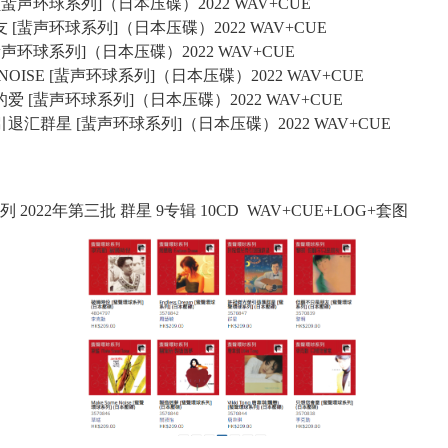
会意 [蜚声环球系列]（日本压碟）2022 WAV+CUE
是朋友 [蜚声环球系列]（日本压碟）2022 WAV+CUE
你 [蜚声环球系列]（日本压碟）2022 WAV+CUE
OME NOISE [蜚声环球系列]（日本压碟）2022 WAV+CUE
命我的爱 [蜚声环球系列]（日本压碟）2022 WAV+CUE
许冠杰光荣引退汇群星 [蜚声环球系列]（日本压碟）2022 WAV+CUE
系列 2022年第三批 群星 9专辑 10CD WAV+CUE+LOG+套图