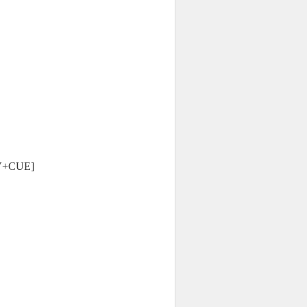
+CUE]