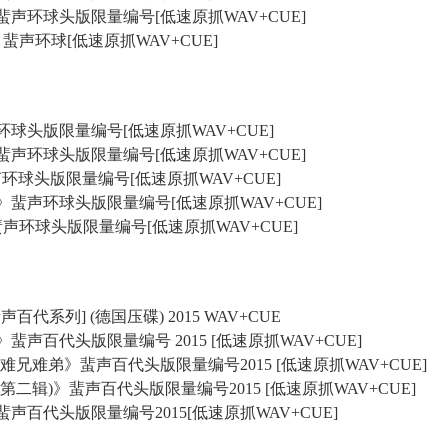
情》蜚声环球头版限量编号[低速原抓WAV+CUE]
露》蜚声环球[低速原抓WAV+CUE]
蜚声环球头版限量编号[低速原抓WAV+CUE]
阱》蜚声环球头版限量编号[低速原抓WAV+CUE]
te》蜚声环球头版限量编号[低速原抓WAV+CUE]
在乎你》蜚声环球头版限量编号[低速原抓WAV+CUE]
禁》蜚声环球头版限量编号[低速原抓WAV+CUE]
[蜚声百代系列] (德国压碟) 2015 WAV+CUE
选》蜚声百代头版限量编号 2015 [低速原抓WAV+CUE]
精选·难兄难弟》蜚声百代头版限量编号2015 [低速原抓WAV+CUE]
精选(第二辑)》蜚声百代头版限量编号2015 [低速原抓WAV+CUE]
初》蜚声百代头版限量编号2015[低速原抓WAV+CUE]