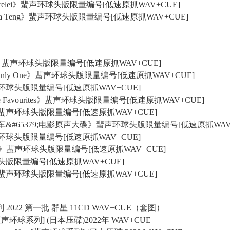
Lorelei》蜚声环球头版限量编号[低速原抓WAV+CUE]
resa Teng》蜚声环球头版限量编号[低速原抓WAV+CUE]
精选》蜚声环球头版限量编号[低速原抓WAV+CUE]
 The Only One》蜚声环球头版限量编号[低速原抓WAV+CUE]
蜚声环球头版限量编号[低速原抓WAV+CUE]
Time Favourites》蜚声环球头版限量编号[低速原抓WAV+CUE]
你》蜚声环球头版限量编号[低速原抓WAV+CUE]
78;搭错车&#65379;电影原声大碟》蜚声环球头版限量编号[低速原抓WAV
蜚声环球头版限量编号[低速原抓WAV+CUE]
n Snow》蜚声环球头版限量编号[低速原抓WAV+CUE]
环球头版限量编号[低速原抓WAV+CUE]
泪》蜚声环球头版限量编号[低速原抓WAV+CUE]
列 2022 第一批 群星 11CD WAV+CUE（套图）
ove [蜚声环球系列] (日本压碟)2022年 WAV+CUE