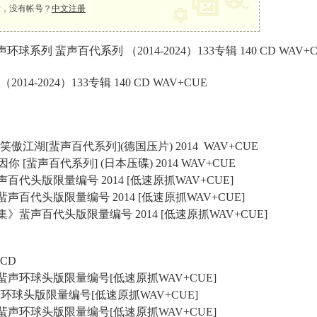
，没有帐号？
中文注册
环球系列 蜚声百代系列 （2014-2024）133专辑 140 CD WAV+
4-2024）133专辑 140 CD WAV+CUE
 双叶 笑傲江湖[蜚声百代系列](德国压片) 2014 WAV+CUE
完全因你 [蜚声百代系列] (日本压碟) 2014 WAV+CUE
蜚声百代头版限量编号 2014 [低速原抓WAV+CUE]
》蜚声百代头版限量编号 2014 [低速原抓WAV+CUE]
精选集》蜚声百代头版限量编号 2014 [低速原抓WAV+CUE]
5CD
音》蜚声环球头版限量编号[低速原抓WAV+CUE]
ie》蜚声环球头版限量编号[低速原抓WAV+CUE]
泪》蜚声环球头版限量编号[低速原抓WAV+CUE]