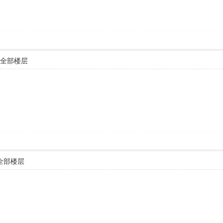
全部楼层
全部楼层