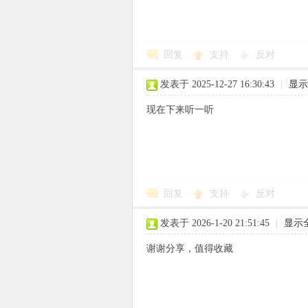
回复
支持
反对
象
发表于 2025-12-27 16:30:43
|
显示
现在下来听一听
回复
支持
反对
天
发表于 2026-1-20 21:51:45
|
显示
谢谢分享，值得收藏