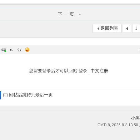
下一页 »
返回列表
1
您需要登录后才可以回帖
登录
|
中文注册
回帖后跳转到最后一页
小黑
GMT+8, 2026-8-8 13:50
,