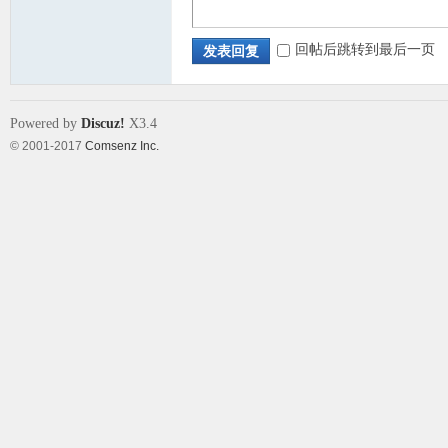
回帖后跳转到最后一页
发表回复
Powered by
Discuz!
X3.4
© 2001-2017
Comsenz Inc.