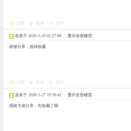
回复
支持
反对
象
发表于 2026-5-25 01:27:08
|
显示全部楼层
谢谢分享，值得收藏
回复
支持
反对
天
发表于 2026-5-27 19:39:42
|
显示全部楼层
感谢大佬分享，先收藏了额