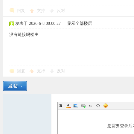
回复
支持
反对
使
发表于 2026-6-8 00:00:27
|
显示全部楼层
没有链接吗楼主
社
回复
支持
反对
您需要登录后
区