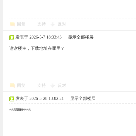
回复
支持
反对
象
发表于 2026-5-7 18:33:43
|
显示全部楼层
谢谢楼主，下载地址在哪里？
回复
支持
反对
天
发表于 2026-5-28 13:02:21
|
显示全部楼层
6666666666