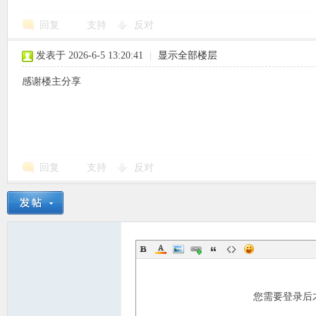
回复
支持
反对
使
发表于 2026-6-5 13:20:41
|
显示全部楼层
感谢楼主分享
社
回复
支持
反对
您需要登录后
区