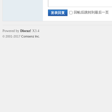
回帖后跳转到最后一页
发表回复
Powered by
Discuz!
X3.4
© 2001-2017
Comsenz Inc.