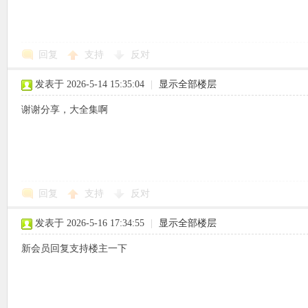
回复
支持
反对
象
发表于 2026-5-14 15:35:04
|
显示全部楼层
谢谢分享，大全集啊
回复
支持
反对
天
发表于 2026-5-16 17:34:55
|
显示全部楼层
新会员回复支持楼主一下