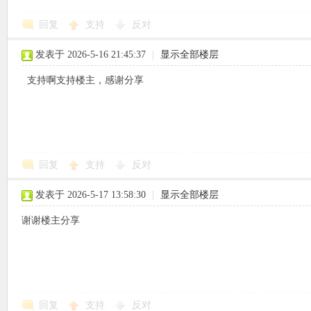
回复
支持
反对
使
发表于 2026-5-16 21:45:37
|
显示全部楼层
支持啊支持楼主，感谢分享
社
回复
支持
反对
发表于 2026-5-17 13:58:30
|
显示全部楼层
谢谢楼主分享
区
回复
支持
反对