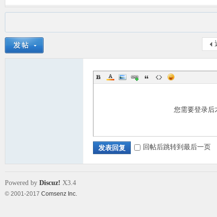
您需要登录后
回帖后跳转到最后一页
发表回复
Powered by
Discuz!
X3.4
© 2001-2017
Comsenz Inc.