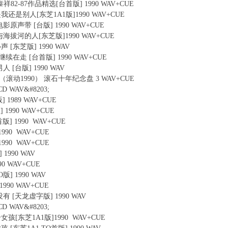
·李泰祥82-87作品精选[台首版] 1990 WAV+CUE
爱的是我还是别人[东芝1A1版]1990 WAV+CUE
云 电影原声带 [台版] 1990 WAV+CUE
 - 与海拔河的人[东芝版]1990 WAV+CUE
心声 [东芝版] 1990 WAV
仍然继续在走 [台首版] 1990 WAV+CUE
男人 [台版] 1990 WAV
K1990（滚动1990） 滚石十年纪念盘 3 WAV+CUE
CD WAV&#8203;
版] 1989 WAV+CUE
 1990 WAV+CUE
首版] 1990 WAV+CUE
1990 WAV+CUE
1990 WAV+CUE
 1990 WAV
90 WAV+CUE
O版] 1990 WAV
1990 WAV+CUE
也没有 [天龙虚字版] 1990 WAV
CD WAV&#8203;
有个女孩[东芝1A1版]1990 WAV+CUE