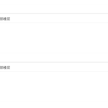
部楼层
部楼层