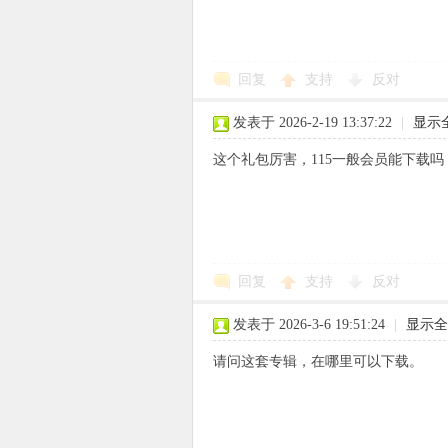
回复
支持
反对
象
发表于 2026-2-19 13:37:22
|
显示
这个礼包厉害，115一般会员能下载吗
回复
支持
反对
天
发表于 2026-3-6 19:51:24
|
显示全
请问这套专辑，在哪里可以下载。