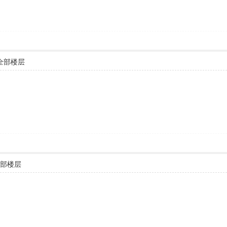
全部楼层
部楼层