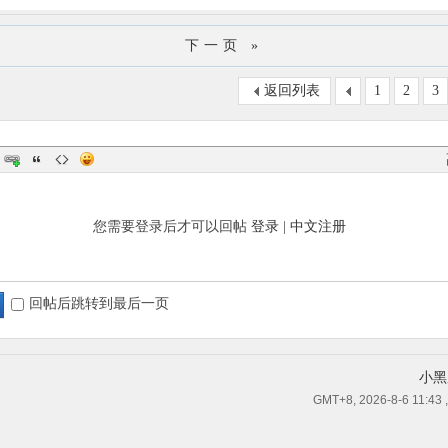
下一页 »
返回列表
1
2
3
您需要登录后才可以回帖
登录
|
中文注册
回帖后跳转到最后一页
小黑
GMT+8, 2026-8-6 11:43
,