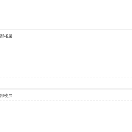
部楼层
部楼层