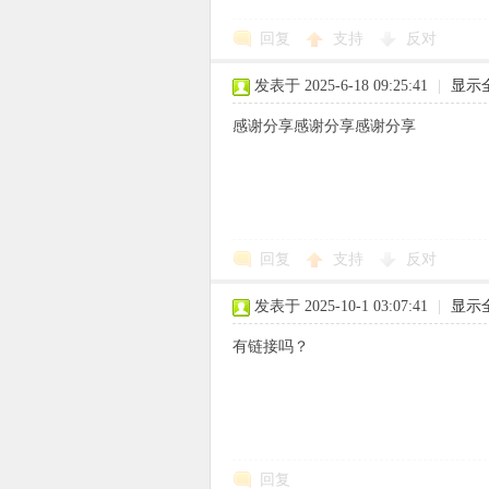
回复
支持
反对
使
发表于 2025-6-18 09:25:41
|
显示
感谢分享感谢分享感谢分享
社
回复
支持
反对
发表于 2025-10-1 03:07:41
|
显示
有链接吗？
区
回复