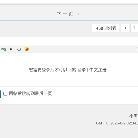
下一页 »
返回列表
1
您需要登录后才可以回帖
登录
|
中文注册
回帖后跳转到最后一页
小黑
GMT+8, 2026-8-9 02:34
,