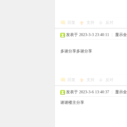
回复
支持
反对
象
发表于 2023-3-3 23:40:11
|
显示全
多谢分享多谢分享
回复
支持
反对
天
发表于 2023-3-6 13:40:37
|
显示全
谢谢楼主分享