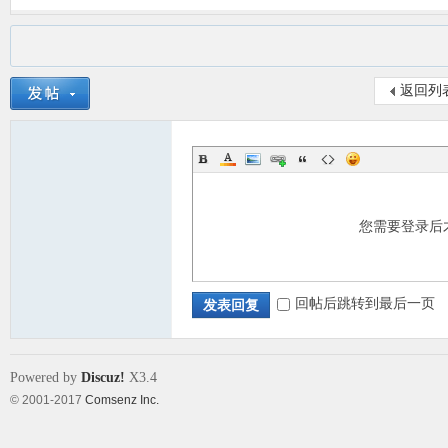
返回列
您需要登录后
回帖后跳转到最后一页
发表回复
Powered by
Discuz!
X3.4
© 2001-2017
Comsenz Inc.