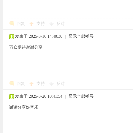
回复
支持
反对
象
发表于 2025-3-16 14:40:30
|
显示全部楼层
万众期待谢谢分享
回复
支持
反对
天
发表于 2025-3-20 10:41:54
|
显示全部楼层
谢谢分享好音乐