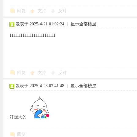
回复
支持
反对
使
发表于 2025-4-21 01:02:24
|
显示全部楼层
1111111111111111111111111
社
回复
支持
反对
发表于 2025-4-23 03:41:48
|
显示全部楼层
好强大的
区
回复