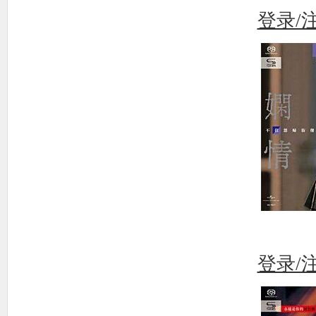
登录/
登录/