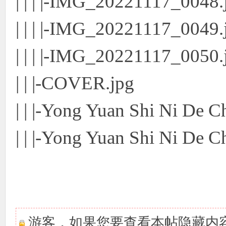
| | | |-IMG_20221117_0048.
| | | |-IMG_20221117_0049.
| | | |-IMG_20221117_0050.
| | |-COVER.jpg
| | |-Yong Yuan Shi Ni De C
| | |-Yong Yuan Shi Ni De 
游客，如果您要查看本帖隐藏内