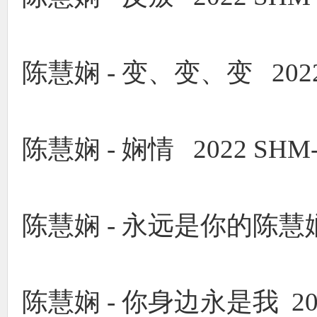
陈慧娴 - 变、变、变 2022 
陈慧娴 - 娴情 2022 SHM-
陈慧娴 - 永远是你的陈慧娴 2
陈慧娴 - 你身边永是我 2022