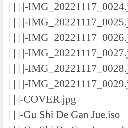
| | | |-IMG_20221117_0024.
| | | |-IMG_20221117_0025.
| | | |-IMG_20221117_0026.
| | | |-IMG_20221117_0027.
| | | |-IMG_20221117_0028.
| | | |-IMG_20221117_0029.
| | |-COVER.jpg
| | |-Gu Shi De Gan Jue.iso