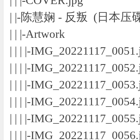
| | |-COVER.jpg
| |-陈慧娴 - 反叛 (日本压碟
| | |-Artwork
| | | |-IMG_20221117_0051.
| | | |-IMG_20221117_0052.
| | | |-IMG_20221117_0053.
| | | |-IMG_20221117_0054.
| | | |-IMG_20221117_0055.
| | | |-IMG_20221117_0056.