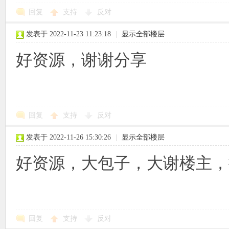
回复
支持
反对
发表于 2022-11-23 11:23:18
|
显示全部楼层
好资源，谢谢分享
回复
支持
反对
发表于 2022-11-26 15:30:26
|
显示全部楼层
好资源，大包子，大谢楼主，
回复
支持
反对