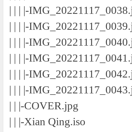
| | | |-IMG_20221117_0038.
| | | |-IMG_20221117_0039.
| | | |-IMG_20221117_0040.
| | | |-IMG_20221117_0041.
| | | |-IMG_20221117_0042.
| | | |-IMG_20221117_0043.
| | |-COVER.jpg
| | |-Xian Qing.iso