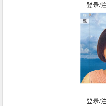
登录/
登录/