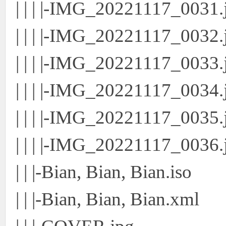
| | | |-IMG_20221117_0031.
| | | |-IMG_20221117_0032.
| | | |-IMG_20221117_0033.
| | | |-IMG_20221117_0034.
| | | |-IMG_20221117_0035.
| | | |-IMG_20221117_0036.
| | |-Bian, Bian, Bian.iso
| | |-Bian, Bian, Bian.xml