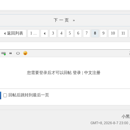
下一页 »
返回列表
1 ...
3
4
5
6
7
8
9
10
11
您需要登录后才可以回帖
登录
|
中文注册
回帖后跳转到最后一页
小黑
GMT+8, 2026-8-7 23:00
,