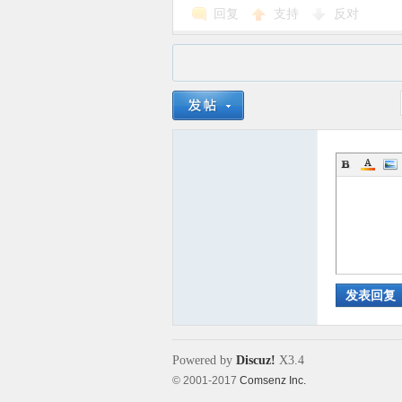
回复
支持
反对
发表回复
Powered by
Discuz!
X3.4
© 2001-2017
Comsenz Inc.