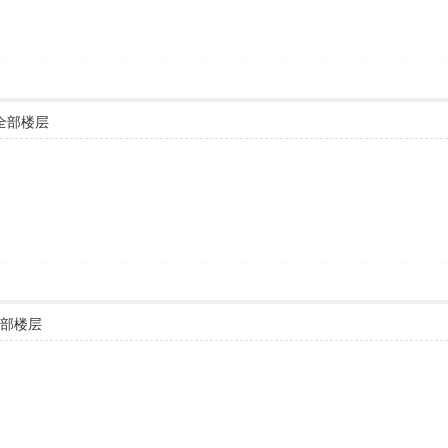
全部楼层
部楼层