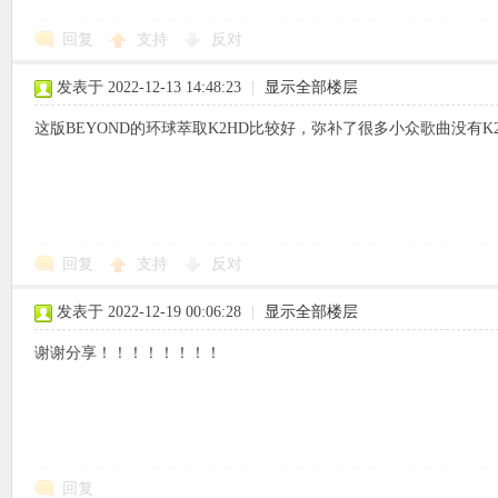
回复
支持
反对
使
发表于 2022-12-13 14:48:23
|
显示全部楼层
这版BEYOND的环球萃取K2HD比较好，弥补了很多小众歌曲没有K
社
回复
支持
反对
发表于 2022-12-19 00:06:28
|
显示全部楼层
谢谢分享！！！！！！！！
区
回复