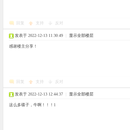
回复
支持
反对
象
发表于 2022-12-13 11:30:49
|
显示全部楼层
感谢楼主分享！
回复
支持
反对
天
发表于 2022-12-13 12:44:37
|
显示全部楼层
这么多碟子，牛啊！！！1