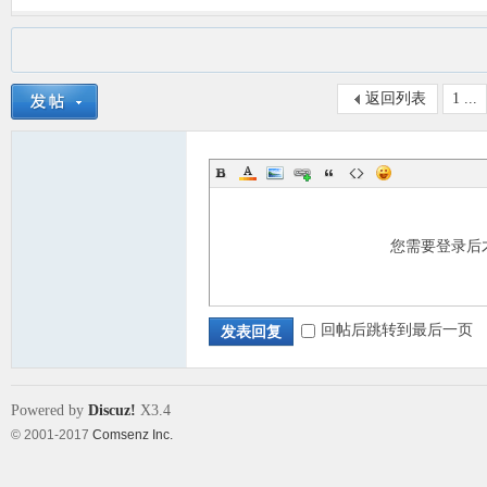
返回列表
1 ...
您需要登录后
回帖后跳转到最后一页
发表回复
Powered by
Discuz!
X3.4
© 2001-2017
Comsenz Inc.