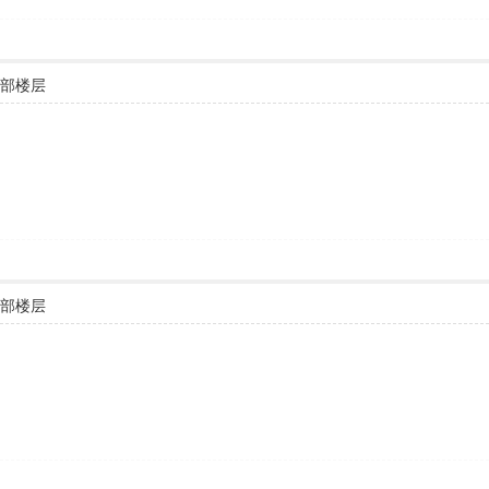
部楼层
部楼层