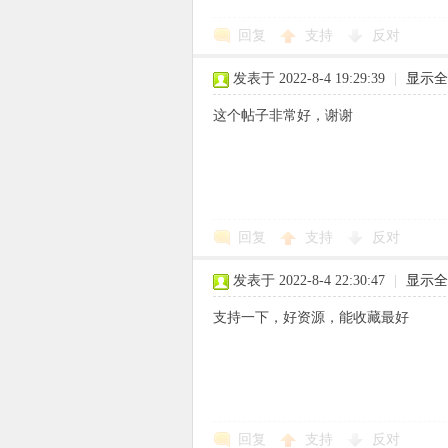
回复
支持
反对
使
发表于 2022-8-4 19:29:39
|
显示全
这个帖子非常好，谢谢
社
回复
支持
反对
发表于 2022-8-4 22:30:47
|
显示全
支持一下，好资源，能收藏最好
区
回复
支持
反对