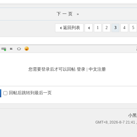
下一页 »
返回列表
1
2
3
4
5
您需要登录后才可以回帖
登录
|
中文注册
回帖后跳转到最后一页
小黑
GMT+8, 2026-8-7 21:41
,