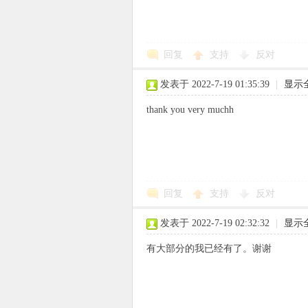
回复
支持
反对
象
发表于 2022-7-19 01:35:39
|
显示
thank you very muchh
回复
支持
反对
天
发表于 2022-7-19 02:32:32
|
显示
有大部分的我已经有了。谢谢