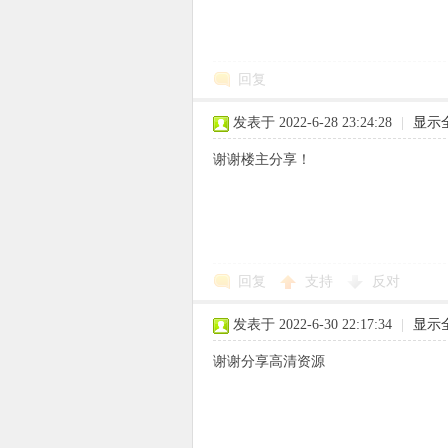
回复
象
发表于 2022-6-28 23:24:28
|
显示
谢谢楼主分享！
回复
支持
反对
天
发表于 2022-6-30 22:17:34
|
显示
谢谢分享高清资源