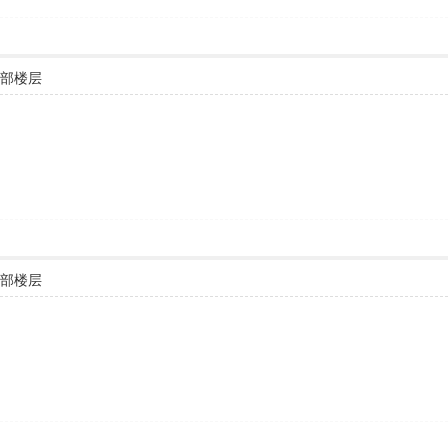
部楼层
部楼层