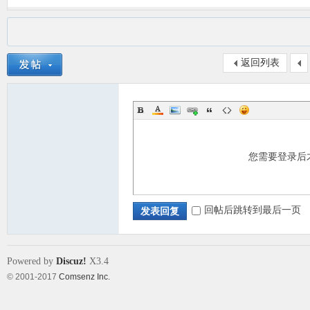
返回列表
您需要登录后
回帖后跳转到最后一页
发表回复
Powered by
Discuz!
X3.4
© 2001-2017
Comsenz Inc.