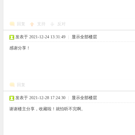
回复
支持
反对
象
发表于 2021-12-24 13:31:49
|
显示全部楼层
感谢分享！
回复
天
发表于 2021-12-28 17:24:30
|
显示全部楼层
谢谢楼主分享，收藏啦！就怕听不完啊。