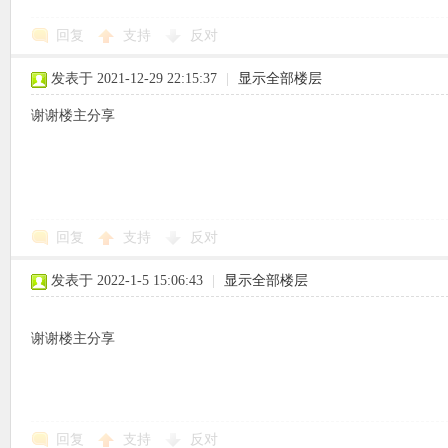
回复
支持
反对
使
发表于 2021-12-29 22:15:37
|
显示全部楼层
谢谢楼主分享
社
回复
支持
反对
发表于 2022-1-5 15:06:43
|
显示全部楼层
谢谢楼主分享
区
回复
支持
反对