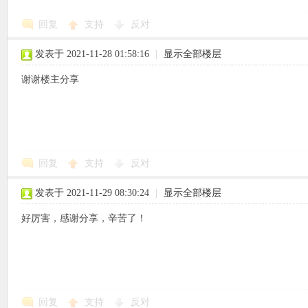
回复
支持
反对
使
发表于 2021-11-28 01:58:16
|
显示全部楼层
谢谢楼主分享
社
回复
支持
反对
发表于 2021-11-29 08:30:24
|
显示全部楼层
好厉害，感谢分享，辛苦了！
区
回复
支持
反对