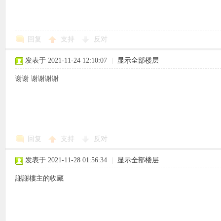
回复
支持
反对
象
发表于 2021-11-24 12:10:07
|
显示全部楼层
谢谢 谢谢谢谢
回复
支持
反对
天
发表于 2021-11-28 01:56:34
|
显示全部楼层
謝謝樓主的收藏