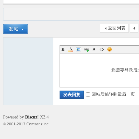
返回列表
您需要登录后
回帖后跳转到最后一页
发表回复
Powered by
Discuz!
X3.4
© 2001-2017
Comsenz Inc.