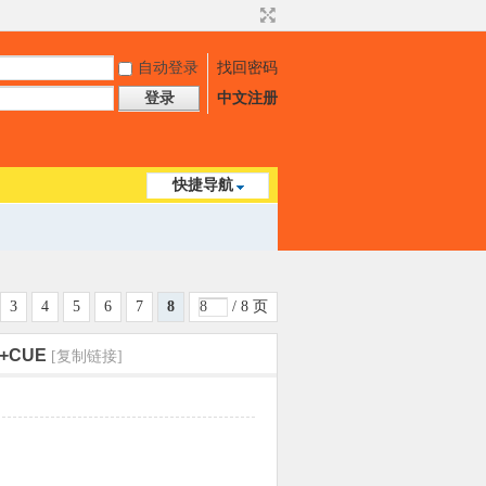
自动登录
找回密码
登录
中文注册
快捷导航
3
4
5
6
7
8
/ 8 页
+CUE
[复制链接]