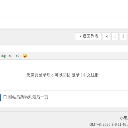
返回列表
1
2
您需要登录后才可以回帖
登录
|
中文注册
回帖后跳转到最后一页
小黑
GMT+8, 2026-8-6 11:46
,