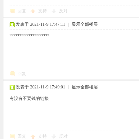
回复
支持
反对
使
发表于 2021-11-9 17:47:11
|
显示全部楼层
?????????????????????
社
回复
发表于 2021-11-9 17:49:01
|
显示全部楼层
有没有不要钱的链接
区
回复
支持
反对