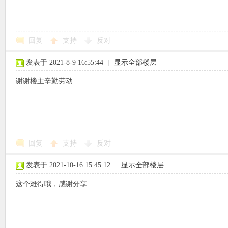
回复
支持
反对
象
发表于 2021-8-9 16:55:44
|
显示全部楼层
谢谢楼主辛勤劳动
回复
支持
反对
天
发表于 2021-10-16 15:45:12
|
显示全部楼层
这个难得哦，感谢分享