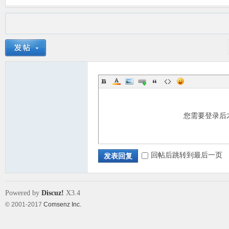
您需要登录后
回帖后跳转到最后一页
发表回复
Powered by
Discuz!
X3.4
© 2001-2017
Comsenz Inc.